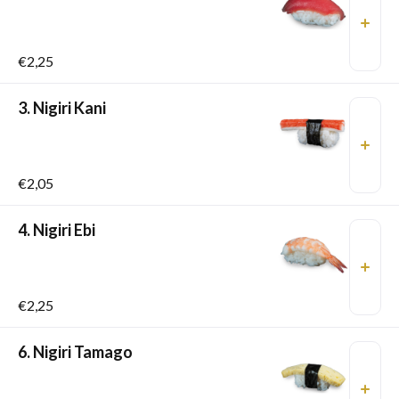
€2,25
3. Nigiri Kani
€2,05
4. Nigiri Ebi
€2,25
6. Nigiri Tamago