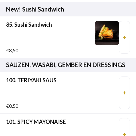
New! Sushi Sandwich
85. Sushi Sandwich
€8,50
SAUZEN, WASABI, GEMBER EN DRESSINGS
100. TERIYAKI SAUS
€0,50
101. SPICY MAYONAISE