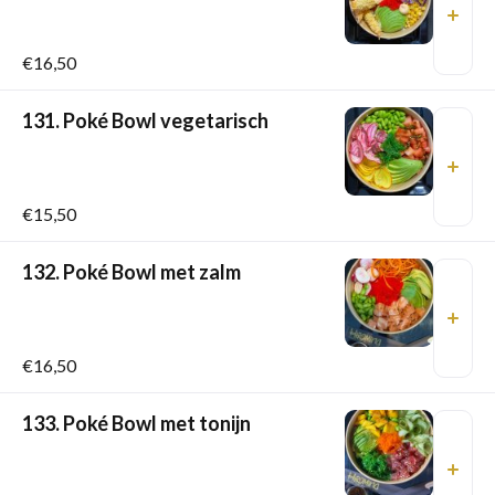
€16,50
131. Poké Bowl vegetarisch
€15,50
132. Poké Bowl met zalm
€16,50
133. Poké Bowl met tonijn