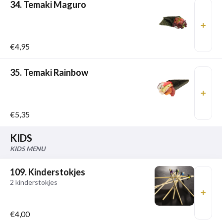
34. Temaki Maguro
€4,95
35. Temaki Rainbow
€5,35
KIDS
KIDS MENU
109. Kinderstokjes
2 kinderstokjes
€4,00